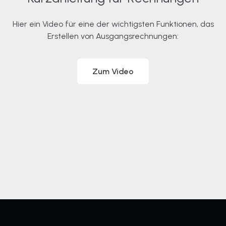
Hier ein Video für eine der wichtigsten Funktionen, das
Erstellen von Ausgangsrechnungen:
Zum Video